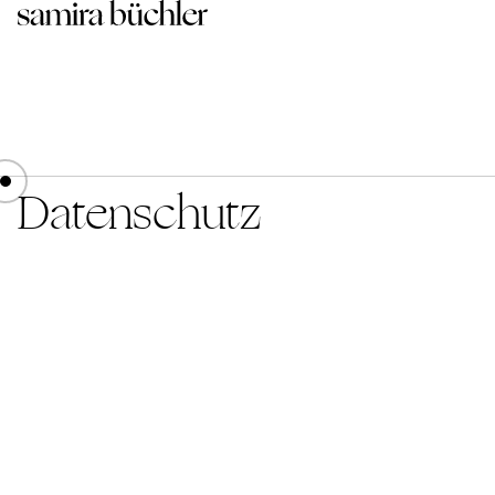
Datenschutz