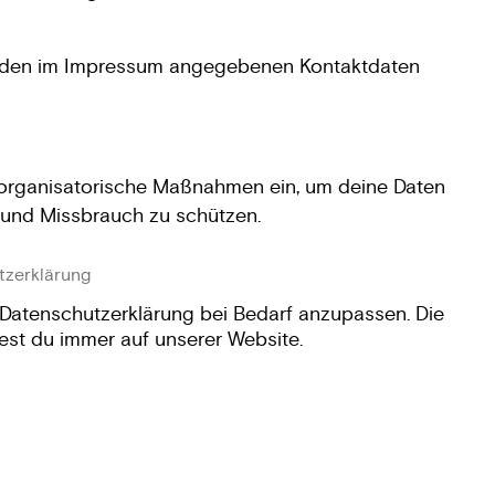
r den im Impressum angegebenen Kontaktdaten
 organisatorische Maßnahmen ein, um deine Daten
 und Missbrauch zu schützen.
tzerklärung
e Datenschutzerklärung bei Bedarf anzupassen. Die
ndest du immer auf unserer Website.