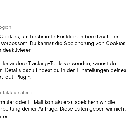
ogien
Cookies, um bestimmte Funktionen bereitzustellen
 verbessern. Du kannst die Speicherung von Cookies
 deaktivieren.
 oder andere Tracking-Tools verwenden, kannst du
. Details dazu findest du in den Einstellungen deines
t-out-Plugin.
ontaktaufnahme
ular oder E-Mail kontaktierst, speichern wir die
rbeitung deiner Anfrage. Diese Daten geben wir nicht
ter.