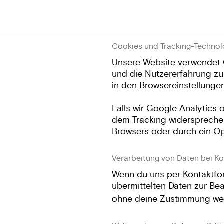
Cookies und Tracking-Technol
Unsere Website verwendet 
und die Nutzererfahrung zu
in den Browsereinstellungen
Falls wir Google Analytics
dem Tracking widersprechen
Browsers oder durch ein Op
Verarbeitung von Daten bei K
Wenn du uns per Kontaktform
übermittelten Daten zur Bea
ohne deine Zustimmung wei